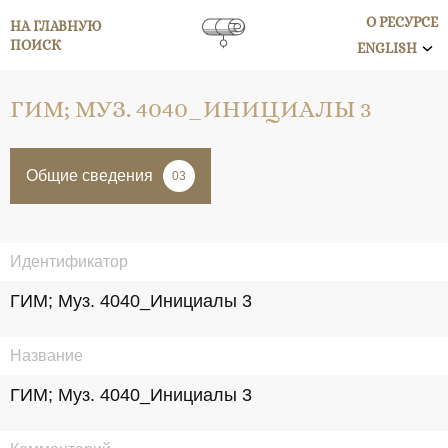
О РЕСУРСЕ
НА ГЛАВНУЮ
ПОИСК
ENGLISH
ГИМ; МУЗ. 4040_ИНИЦИАЛЫ 3
Общие сведения
03
Идентификатор
ГИМ; Муз. 4040_Инициалы 3
Название
ГИМ; Муз. 4040_Инициалы 3