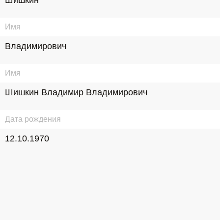
Шишкин
Имя
Владимирович
Имя
Шишкин Владимир Владимирович
Дата рождения
12.10.1970