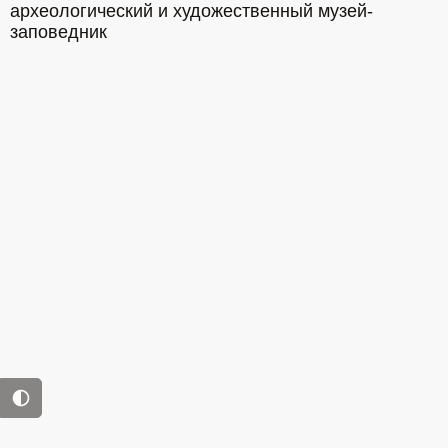
археологический и художественный музей-
заповедник