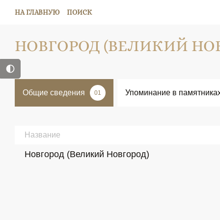
НА ГЛАВНУЮ
ПОИСК
НОВГОРОД (ВЕЛИКИЙ НО
Общие сведения
Упоминание в памятника
01
Название
Новгород (Великий Новгород)