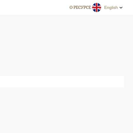
О РЕСУРСЕ
English