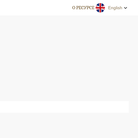
О РЕСУРСЕ
English