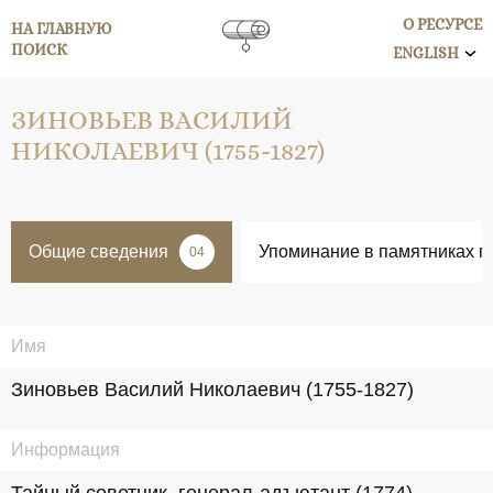
О РЕСУРСЕ
НА ГЛАВНУЮ
ПОИСК
ENGLISH
ЗИНОВЬЕВ ВАСИЛИЙ
НИКОЛАЕВИЧ (1755-1827)
Общие сведения
Упоминание в памятниках п
04
Имя
Зиновьев Василий Николаевич (1755-1827)
Информация