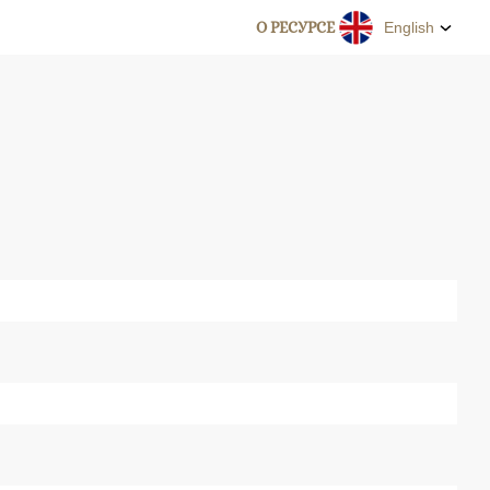
О РЕСУРСЕ
English