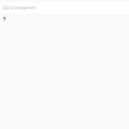
Дата рождения
?