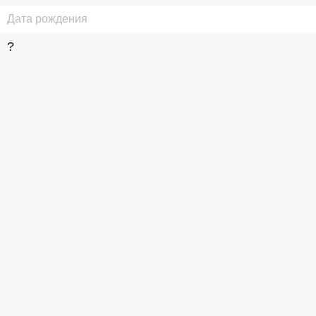
Дата рождения
?