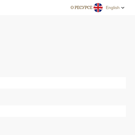
О РЕСУРСЕ
English