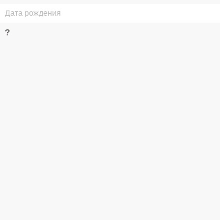
Дата рождения
?