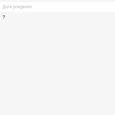
Дата рождения
?