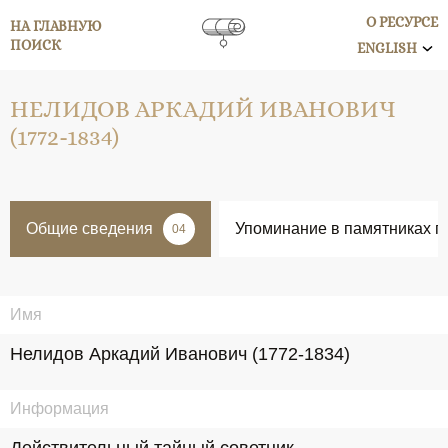
О РЕСУРСЕ
НА ГЛАВНУЮ
ПОИСК
ENGLISH
НЕЛИДОВ АРКАДИЙ ИВАНОВИЧ
(1772-1834)
Общие сведения
Упоминание в памятниках п
04
Имя
Нелидов Аркадий Иванович (1772-1834)
Информация