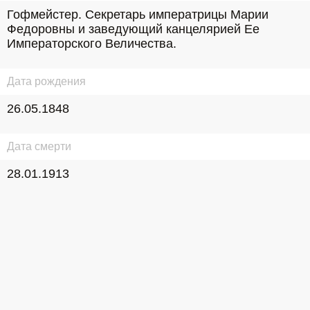
Гофмейстер. Секретарь императрицы Марии 
Федоровны и заведующий канцелярией Ее 
Императорского Величества.
Дата рождения
26.05.1848
Дата смерти
28.01.1913