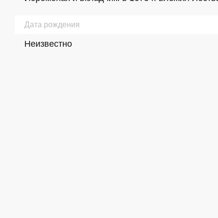
Дата рождения
Неизвестно