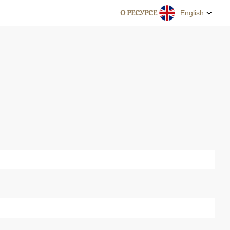
О РЕСУРСЕ
English