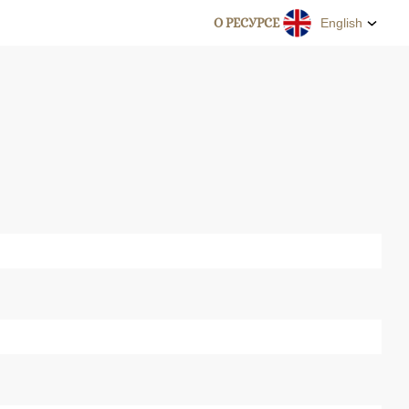
О РЕСУРСЕ
English