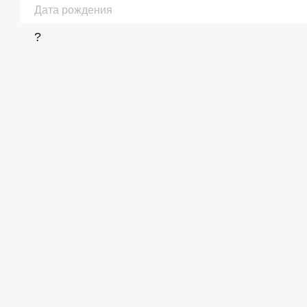
Дата рождения
?