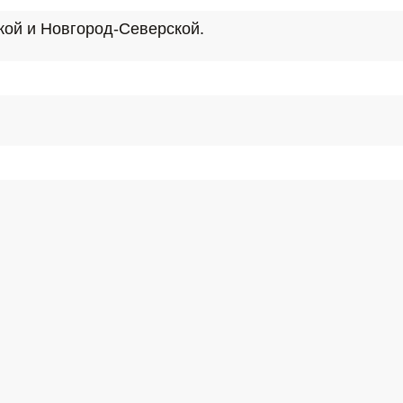
ской и Новгород-Северской.