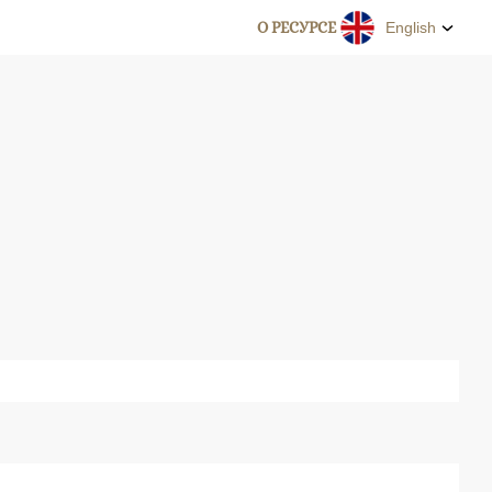
О РЕСУРСЕ
English