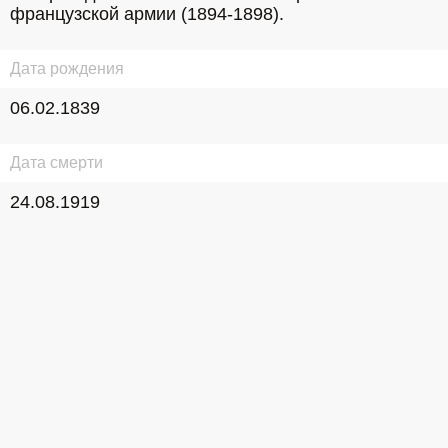
французской армии (1894-1898).
Дата рождения
06.02.1839
Дата смерти
24.08.1919