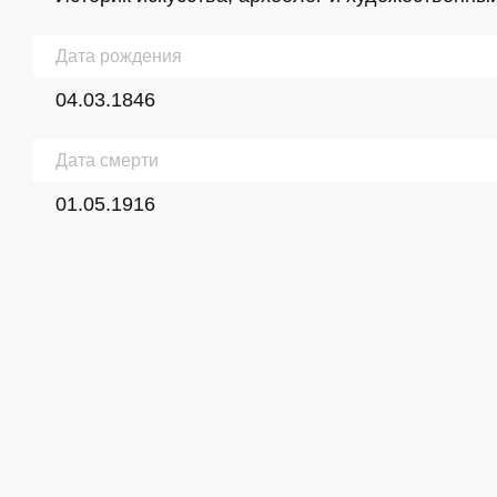
Дата рождения
04.03.1846
Дата смерти
01.05.1916