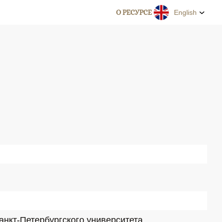
О РЕСУРСЕ
English
нкт-Петербургского университета.