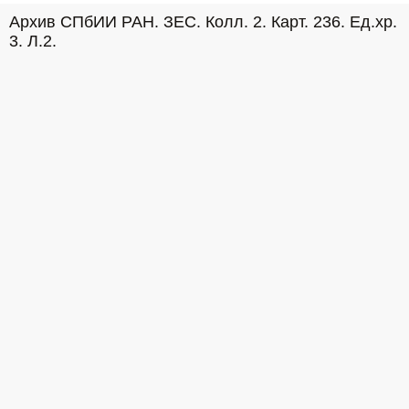
Архив СПбИИ РАН. ЗЕС. Колл. 2. Карт. 236. Ед.хр. 
3. Л.2.