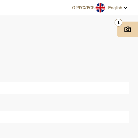
О РЕСУРСЕ
English
1