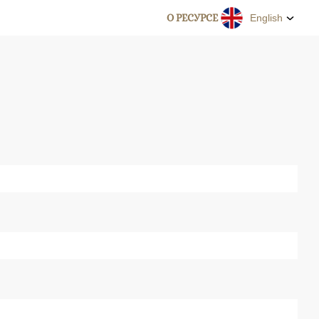
О РЕСУРСЕ
English