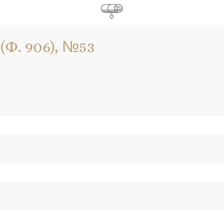
Ф. 906), №53