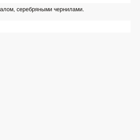
иалом, серебряными чернилами.