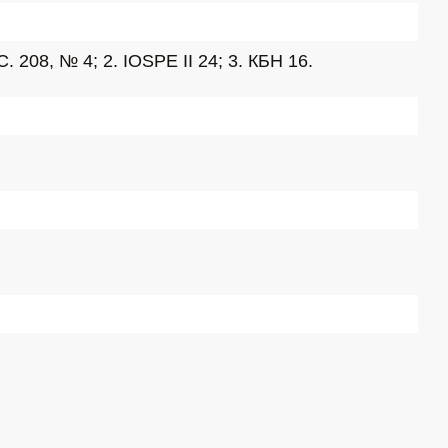
208, № 4; 2. IOSPE II 24; 3. КБН 16.