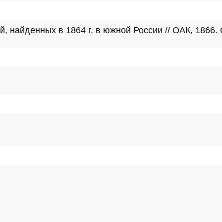
найденных в 1864 г. в южной России // ОАК, 1866. С. 