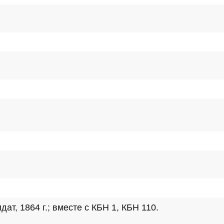
т, 1864 г.; вместе с КБН 1, КБН 110.