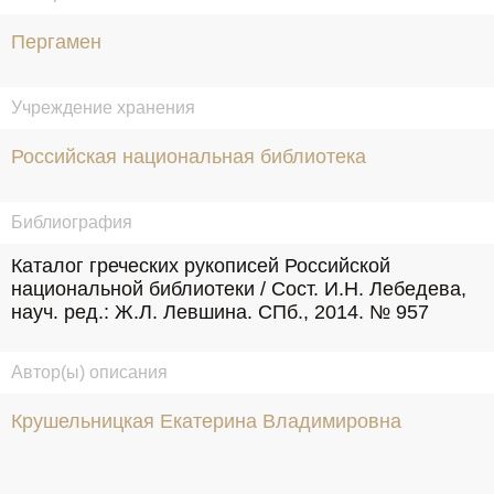
Пергамен
Учреждение хранения
Российская национальная библиотека
Библиография
Каталог греческих рукописей Российской 
национальной библиотеки / Сост. И.Н. Лебедева, 
науч. ред.: Ж.Л. Левшина. СПб., 2014. № 957
Автор(ы) описания
Крушельницкая Екатерина Владимировна