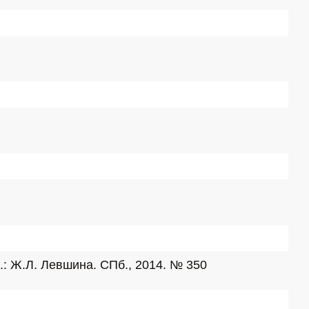
.: Ж.Л. Левшина. СПб., 2014. № 350