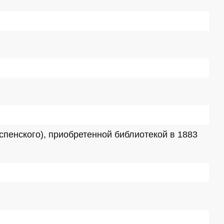
пенского), приобретенной библиотекой в 1883 