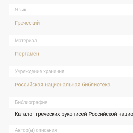
Язык
Греческий
Материал
Пергамен
Учреждение хранения
Российская национальная библиотека
Библиография
Каталог греческих рукописей Российской нацио
Автор(ы) описания