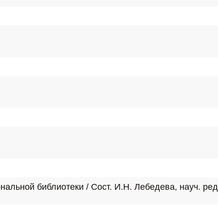
нальной библиотеки / Сост. И.Н. Лебедева, науч. ред