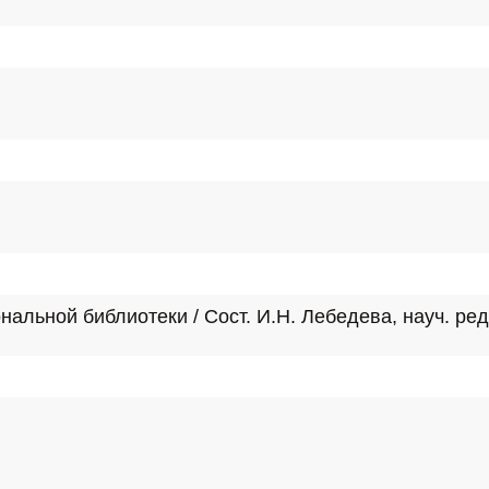
нальной библиотеки / Сост. И.Н. Лебедева, науч. ред