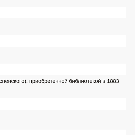
пенского), приобретенной библиотекой в 1883 