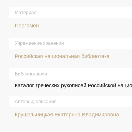
Материал
Пергамен
Учреждение хранения
Российская национальная библиотека
Библиография
Каталог греческих рукописей Российской нацио
Автор(ы) описания
Крушельницкая Екатерина Владимировна