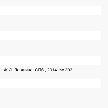
.: Ж.Л. Левшина. СПб., 2014. № 303