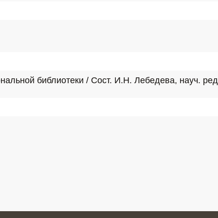
нальной библиотеки / Сост. И.Н. Лебедева, науч. ред