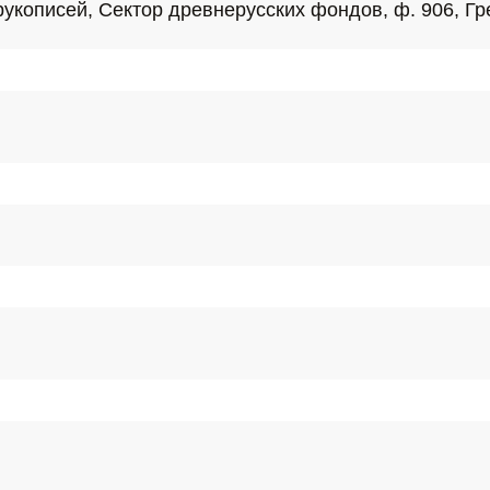
укописей, Сектор древнерусских фондов, ф. 906, Гре