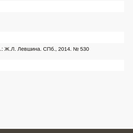
.: Ж.Л. Левшина. СПб., 2014. № 530