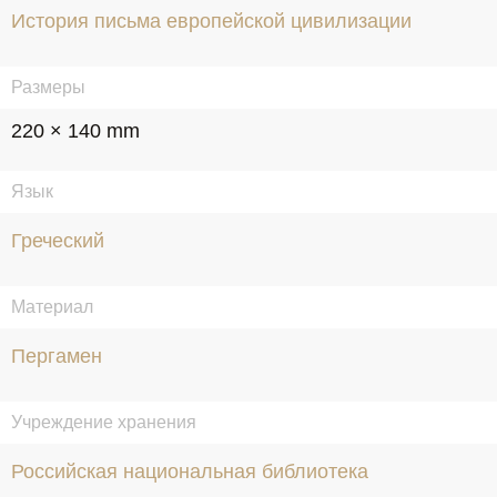
История письма европейской цивилизации
Размеры
220 × 140 mm
Язык
Греческий
Материал
Пергамен
Учреждение хранения
Российская национальная библиотека