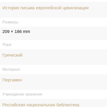
История письма европейской цивилизации
Размеры
209 × 186 mm
Язык
Греческий
Материал
Пергамен
Учреждение хранения
Российская национальная библиотека