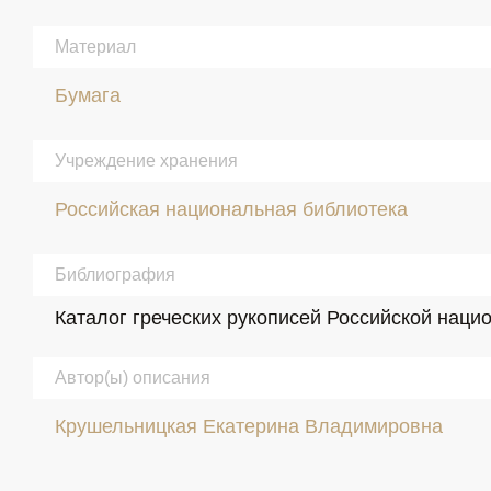
Материал
Бумага
Учреждение хранения
Российская национальная библиотека
Библиография
Каталог греческих рукописей Российской нацио
Автор(ы) описания
Крушельницкая Екатерина Владимировна