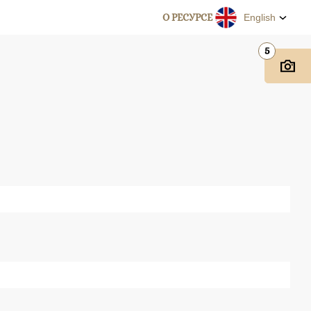
О РЕСУРСЕ
English
5