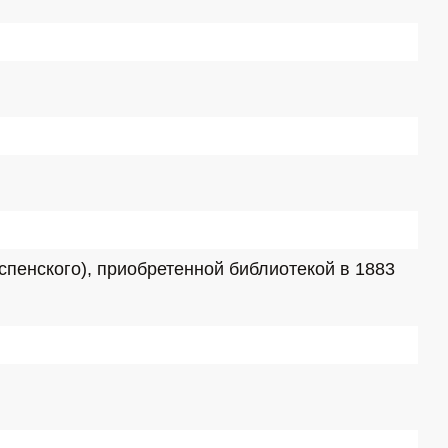
пенского), приобретенной библиотекой в 1883 