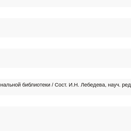
нальной библиотеки / Сост. И.Н. Лебедева, науч. ред