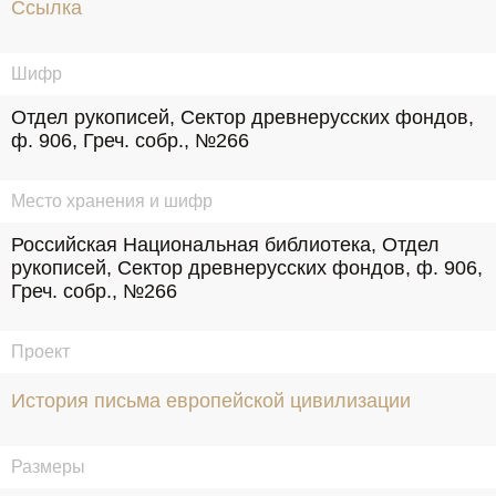
Ссылка
Шифр
Отдел рукописей, Сектор древнерусских фондов, 
ф. 906, Греч. собр., №266
Место хранения и шифр
Российская Национальная библиотека, Отдел 
рукописей, Сектор древнерусских фондов, ф. 906, 
Греч. собр., №266
Проект
История письма европейской цивилизации
Размеры