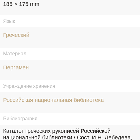
185 × 175 mm
Язык
Греческий
Материал
Пергамен
Учреждение хранения
Российская национальная библиотека
Библиография
Каталог греческих рукописей Российской 
национальной библиотеки / Сост. И.Н. Лебедева, 