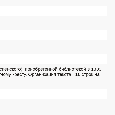
пенского), приобретенной библиотекой в 1883 
ному кресту. Организация текста - 16 строк на 