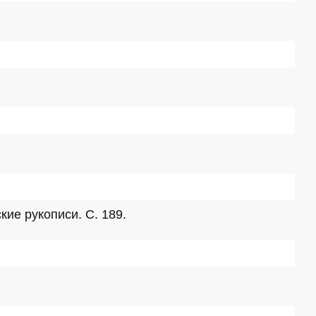
кие рукописи. С. 189.