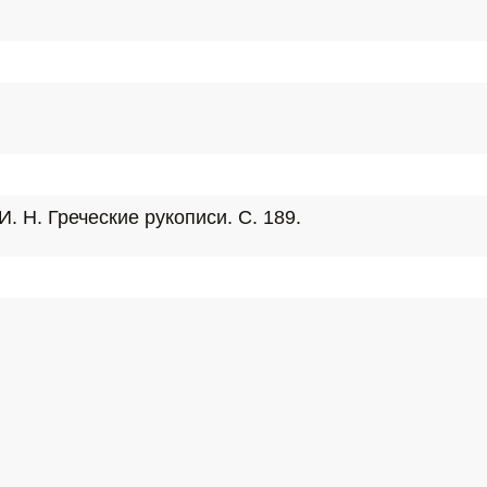
И. Н. Греческие рукописи. С. 189.