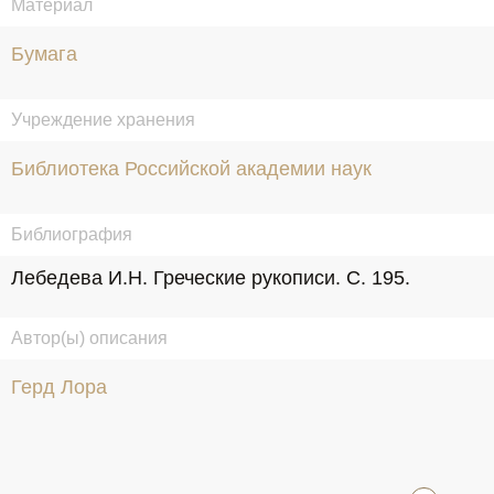
Материал
Бумага
Учреждение хранения
Библиотека Российской академии наук
Библиография
Лебедева И.Н. Греческие рукописи. С. 195.
Автор(ы) описания
Герд Лора