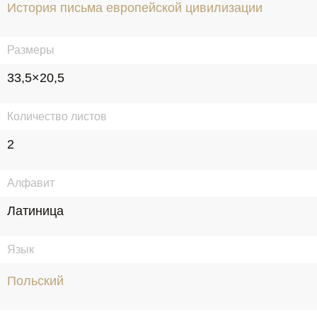
История письма европейской цивилизации
Размеры
33,5×20,5
Количество листов
2
Алфавит
Латиница
Язык
Польский