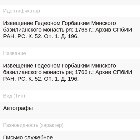
Идентификатор
Извещение Гедеоном Горбацким Минского 
базилианского монастыря; 1766 г.; Архив СПбИИ 
РАН. РС. К. 52. Оп. 1. Д. 196.
Название
Извещение Гедеоном Горбацким Минского 
базилианского монастыря; 1766 г.; Архив СПбИИ 
РАН. РС. К. 52. Оп. 1. Д. 196.
Вид (Тип)
Автографы
Разновидность (характер)
Письмо служебное