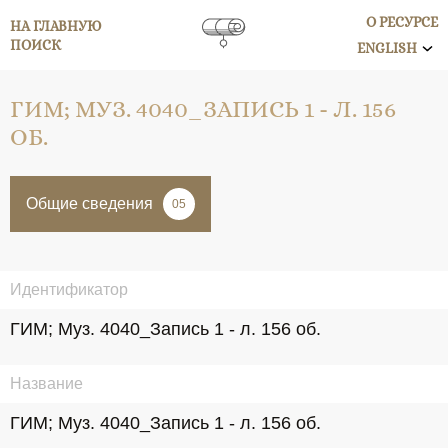
О РЕСУРСЕ
НА ГЛАВНУЮ
ПОИСК
ENGLISH
ГИМ; МУЗ. 4040_ЗАПИСЬ 1 - Л. 156
ОБ.
Общие сведения
05
Идентификатор
ГИМ; Муз. 4040_Запись 1 - л. 156 об.
Название
ГИМ; Муз. 4040_Запись 1 - л. 156 об.