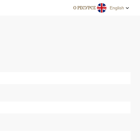
О РЕСУРСЕ
English