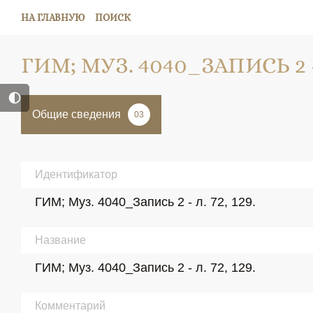
НА ГЛАВНУЮ
ПОИСК
ГИМ; МУЗ. 4040_ЗАПИСЬ 2 - Л
Общие сведения
03
Идентификатор
ГИМ; Муз. 4040_Запись 2 - л. 72, 129.
Название
ГИМ; Муз. 4040_Запись 2 - л. 72, 129.
Комментарий