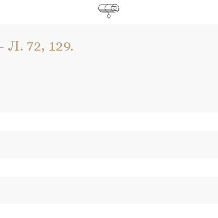
. 72, 129.