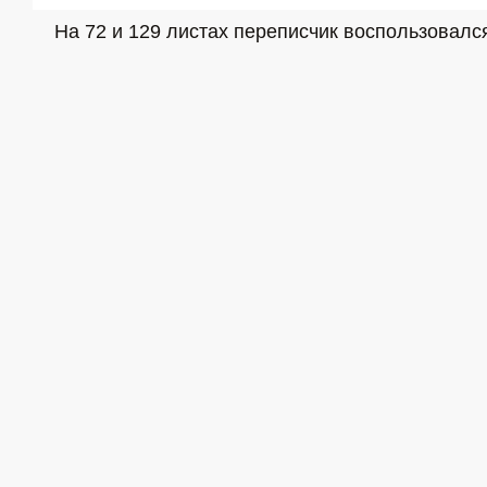
На 72 и 129 листах переписчик воспользовалс