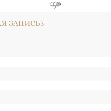
ВАЯ ЗАПИСЬ3