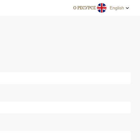
О РЕСУРСЕ
English