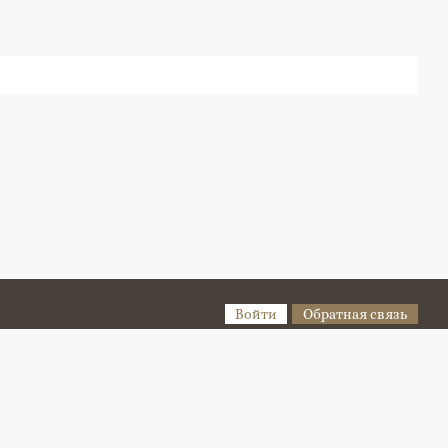
Войти
Обратная связь