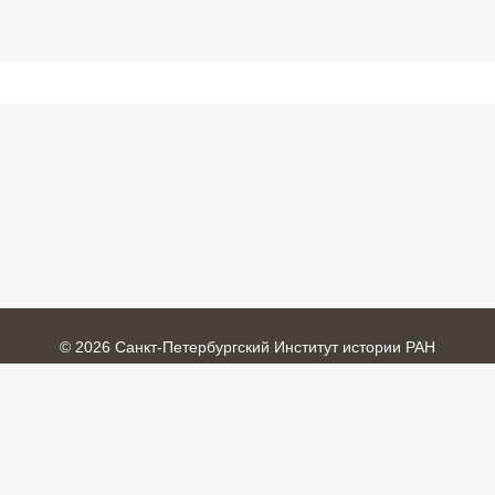
© 2026 Санкт-Петербургский Институт истории РАН