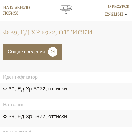
О РЕСУРСЕ
НА ГЛАВНУЮ
ПОИСК
ENGLISH
Ф.39, ЕД.ХР.5972, ОТТИСКИ
Общие сведения
04
Идентификатор
Ф.39, Ед.Хр.5972, оттиски
Название
Ф.39, Ед.Хр.5972, оттиски