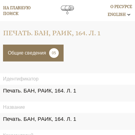
О РЕСУРСЕ
НА ГЛАВНУЮ
ПОИСК
ENGLISH
ПЕЧАТЬ. БАН, РАИК, 164. Л. 1
Общие сведения
05
Идентификатор
Печать. БАН, РАИК, 164. Л. 1
Название
Печать. БАН, РАИК, 164. Л. 1