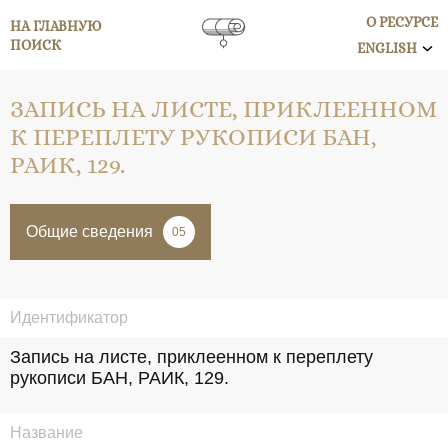
О РЕСУРСЕ
НА ГЛАВНУЮ
ПОИСК
ENGLISH
ЗАПИСЬ НА ЛИСТЕ, ПРИКЛЕЕННОМ
К ПЕРЕПЛЕТУ РУКОПИСИ БАН,
РАИК, 129.
Общие сведения
05
Идентификатор
Запись на листе, приклеенном к переплету 
рукописи БАН, РАИК, 129.
Название