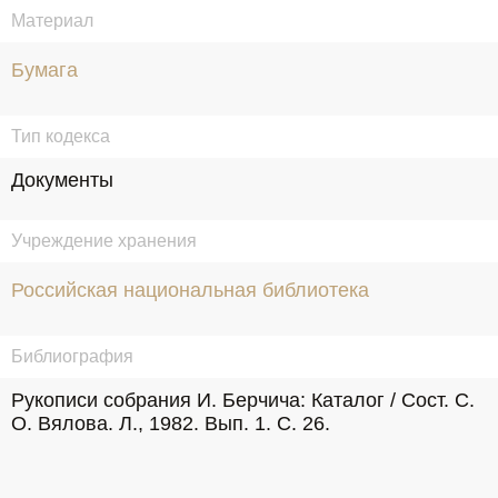
Материал
Бумага
Тип кодекса
Документы
Учреждение хранения
Российская национальная библиотека
Библиография
Рукописи собрания И. Берчича: Каталог / Сост. C. 
О. Вялова. Л., 1982. Вып. 1. С. 26.