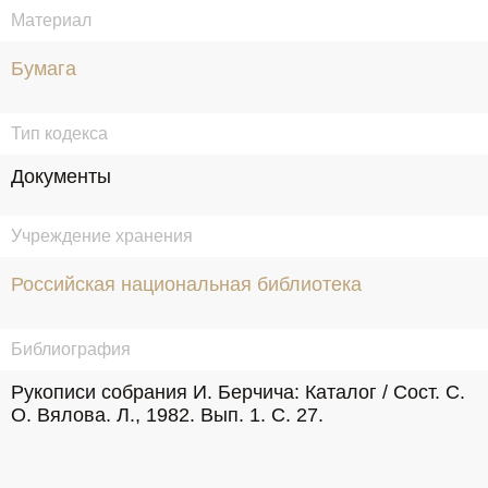
Материал
Бумага
Тип кодекса
Документы
Учреждение хранения
Российская национальная библиотека
Библиография
Рукописи собрания И. Берчича: Каталог / Сост. C. 
О. Вялова. Л., 1982. Вып. 1. С. 27.