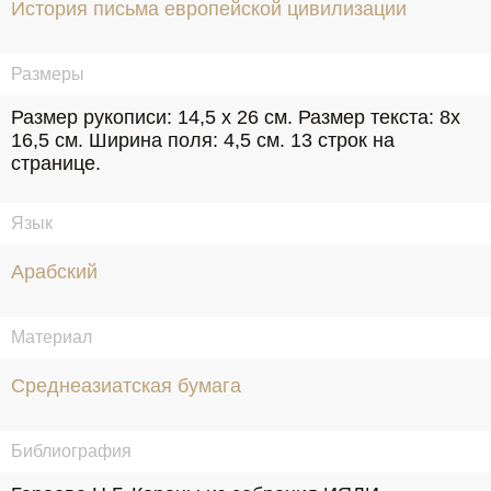
История письма европейской цивилизации
Размеры
Размер рукописи: 14,5 х 26 см. Размер текста: 8х 
16,5 см. Ширина поля: 4,5 см. 13 строк на 
странице.
Язык
Арабский
Материал
Среднеазиатская бумага
Библиография