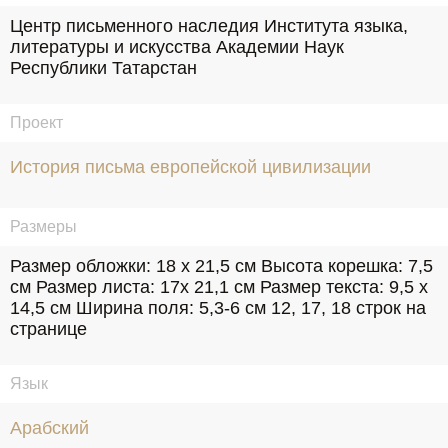
Центр письменного наследия Института языка, 
литературы и искусства Академии Наук 
Республики Татарстан
Проект
История письма европейской цивилизации
Размеры
Размер обложки: 18 х 21,5 см Высота корешка: 7,5 
см Размер листа: 17х 21,1 см Размер текста: 9,5 х 
14,5 см Ширина поля: 5,3-6 см 12, 17, 18 строк на 
странице
Язык
Арабский