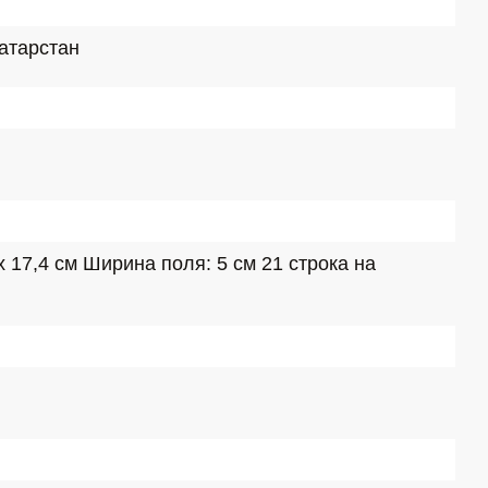
атарстан
х 17,4 см Ширина поля: 5 см 21 строка на 