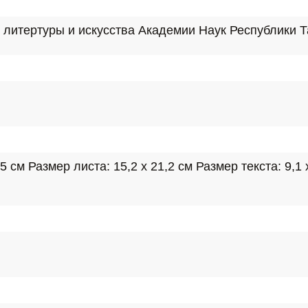
 литертуры и искусства Академии Наук Республики Т
 см Размер листа: 15,2 х 21,2 см Размер текста: 9,1 