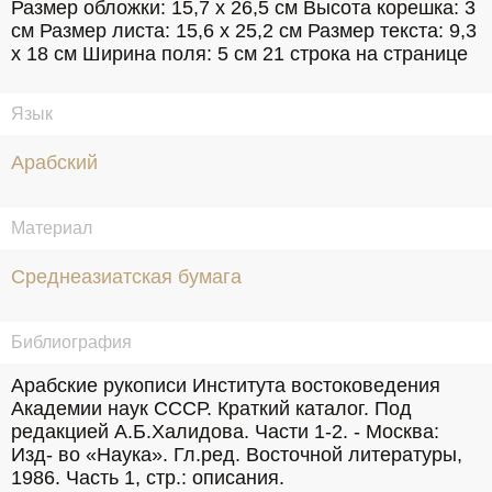
Размер обложки: 15,7 х 26,5 см Высота корешка: 3 
см Размер листа: 15,6 х 25,2 см Размер текста: 9,3 
х 18 см Ширина поля: 5 см 21 строка на странице
Язык
Арабский
Материал
Среднеазиатская бумага
Библиография
Арабские рукописи Института востоковедения 
Академии наук СССР. Краткий каталог. Под 
редакцией А.Б.Халидова. Части 1-2. - Москва: 
Изд- во «Наука». Гл.ред. Восточной литературы, 
1986. Часть 1, стр.: описания.