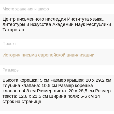
Место хранения и шифр
Центр письменного наследия Института языка, 
литертуры и искусства Академии Наук Республики 
Татарстан
Проект
История письма европейской цивилизации
Размеры
Высота корешка: 5 см Размер крышек: 20 х 29,2 см 
Глубина клапана: 10,5 см Размер корешка 
клапана: 4,8 см Размер листа: 20 х 28,5 см Размер 
текста: 12,8 х 21,5 см Ширина поля: 5-6 см 14 
строк на странице