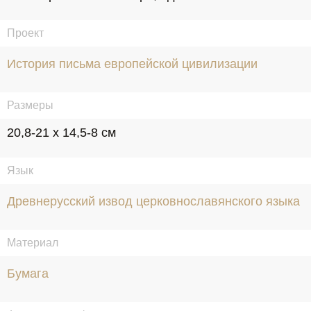
Проект
История письма европейской цивилизации
Размеры
20,8-21 х 14,5-8 см
Язык
Древнерусский извод церковнославянского языка
Материал
Бумага