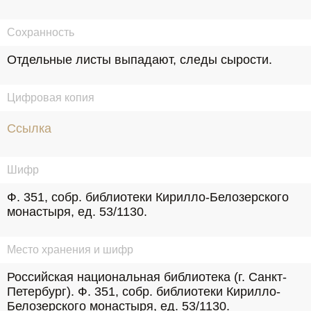
Сохранность
Отдельные листы выпадают, следы сырости.
Цифровая копия
Ссылка
Шифр
Ф. 351, собр. библиотеки Кирилло-Белозерского 
монастыря, ед. 53/1130.
Место хранения и шифр
Российская национальная библиотека (г. Санкт-
Петербург). Ф. 351, собр. библиотеки Кирилло-
Белозерского монастыря, ед. 53/1130.